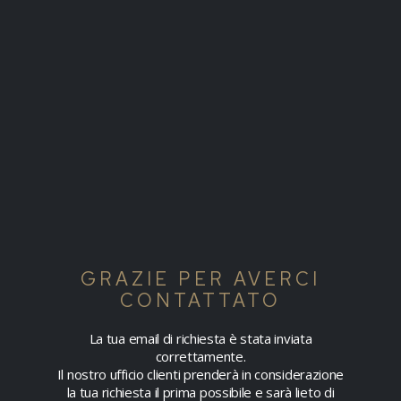
GRAZIE PER AVERCI
CONTATTATO
La tua email di richiesta è stata inviata
correttamente.
Il nostro ufficio clienti prenderà in considerazione
la tua richiesta il prima possibile e sarà lieto di