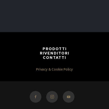
PRODOTTI
RIVENDITORI
CONTATTI
Privacy & Cookie Policy