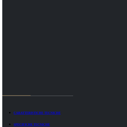
CARATTERISTICHE TECNICHE
SPECIFICHE TECNICHE