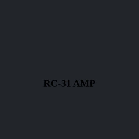
RC-31 AMP