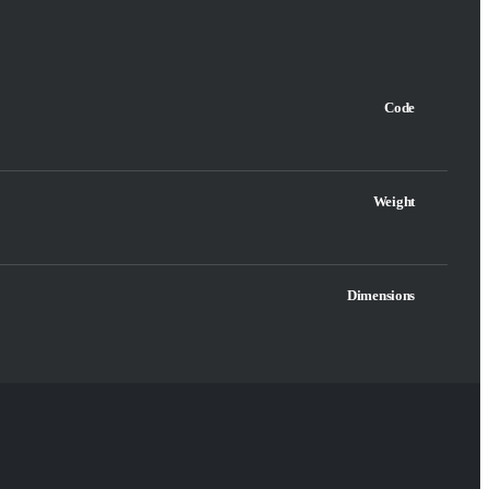
Code
Weight
Dimensions