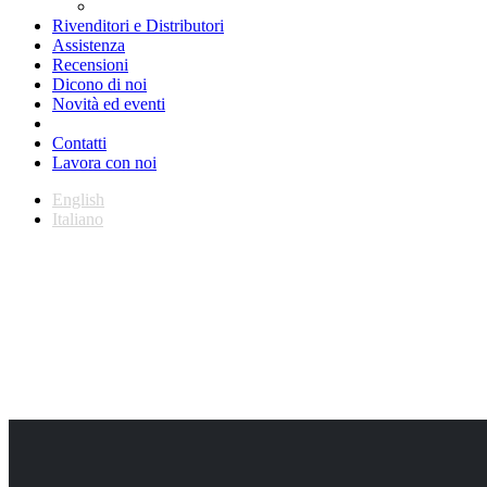
Rivenditori e Distributori
Assistenza
Recensioni
Dicono di noi
Novità ed eventi
Contatti
Lavora con noi
English
Italiano